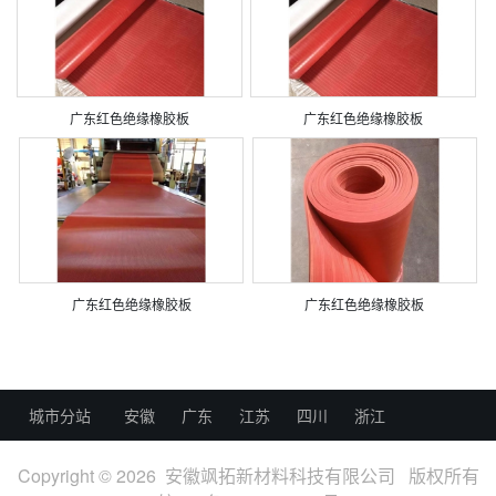
广东红色绝缘橡胶板
广东红色绝缘橡胶板
广东红色绝缘橡胶板
广东红色绝缘橡胶板
城市分站
安徽
广东
江苏
四川
浙江
Copyright © 2026 安徽飒拓新材料科技有限公司 版权所有