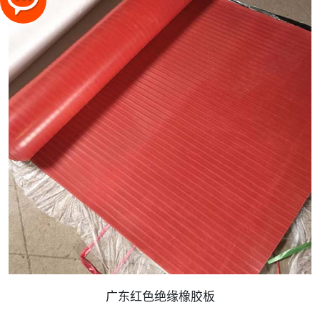
广东红色绝缘橡胶板