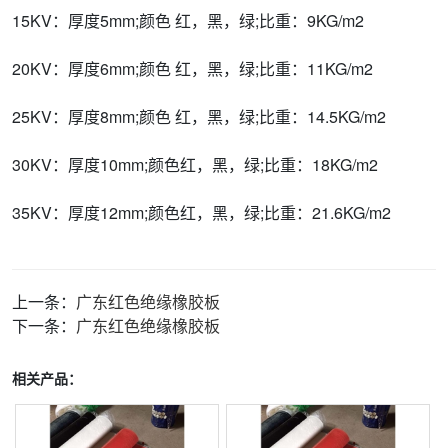
15KV：厚度5mm;颜色 红，黑，绿;比重：9KG/m2
20KV：厚度6mm;颜色 红，黑，绿;比重：11KG/m2
25KV：厚度8mm;颜色 红，黑，绿;比重：14.5KG/m2
30KV：厚度10mm;颜色红，黑，绿;比重：18KG/m2
35KV：厚度12mm;颜色红，黑，绿;比重：21.6KG/m2
上一条：
广东红色绝缘橡胶板
下一条：
广东红色绝缘橡胶板
相关产品：