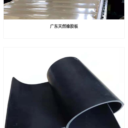
广东天然橡胶板