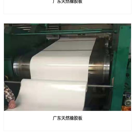
广东天然橡胶板
广东天然橡胶板