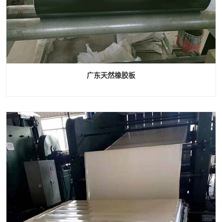
广东天然橡胶板