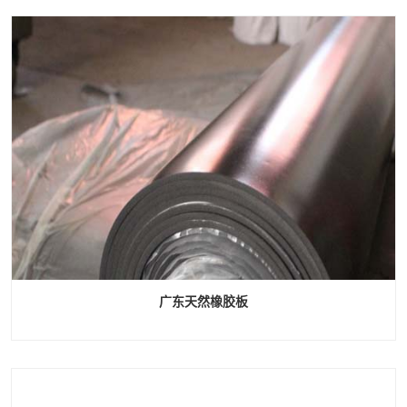
广东天然橡胶板