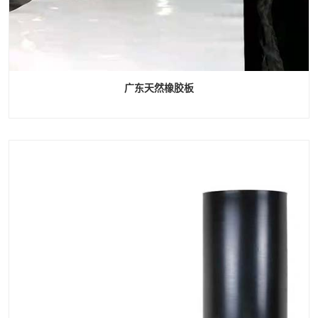
广东天然橡胶板