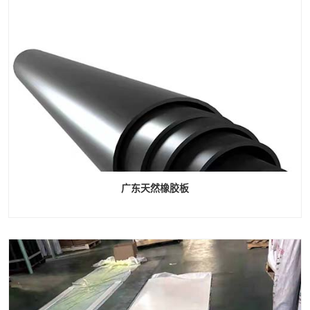
广东天然橡胶板