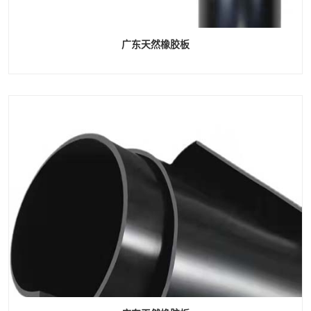
广东天然橡胶板