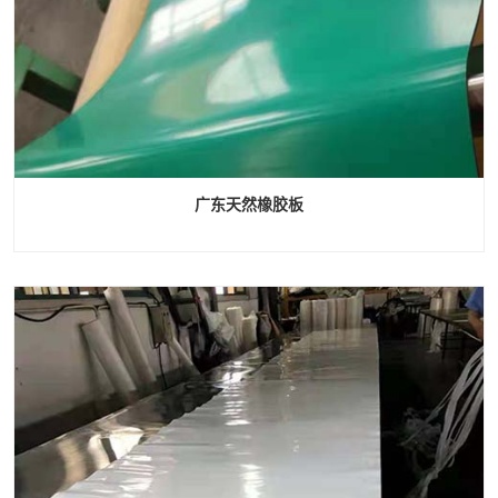
广东天然橡胶板