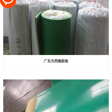
广东天然橡胶板