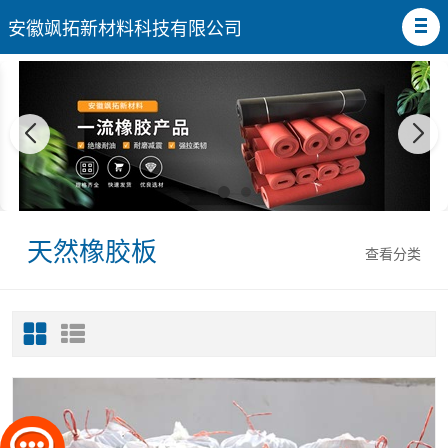
安徽飒拓新材料科技有限公司
天然橡胶板
查看分类