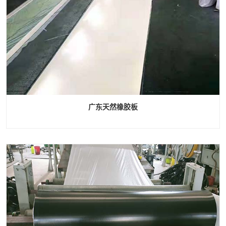
广东天然橡胶板