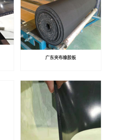
广东夹布橡胶板