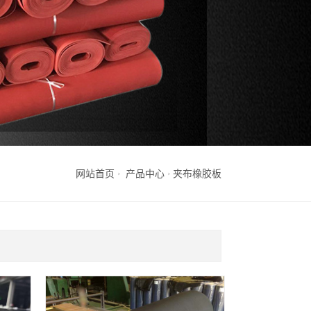
网站首页
产品中心
夹布橡胶板