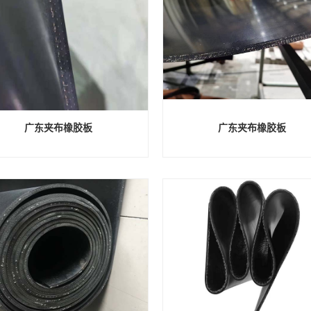
广东夹布橡胶板
广东夹布橡胶板