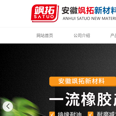
网站首页
公司介绍
产