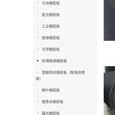
方块橡胶板
复合橡胶板
工业橡胶板
绝缘橡胶板
天然橡胶板
防滑绝缘橡胶板
宽细条纹橡胶板（配电房绝
缘）
柳叶橡胶板
细条纹橡胶板
圆点橡胶板