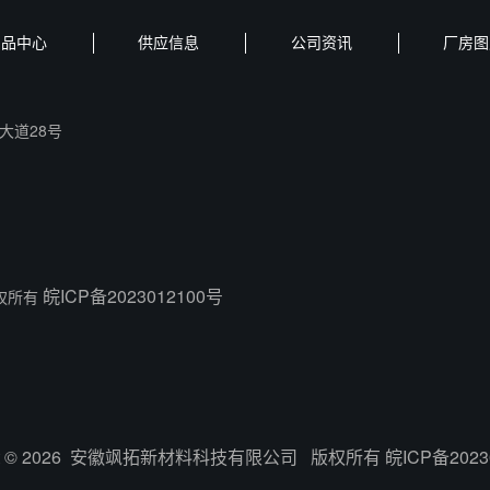
产品中心
供应信息
公司资讯
厂房图
大道28号
皖ICP备2023012100号
版权所有
ight © 2026 安徽飒拓新材料科技有限公司 版权所有
皖ICP备2023