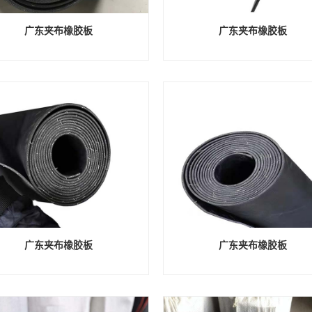
广东夹布橡胶板
广东夹布橡胶板
广东夹布橡胶板
广东夹布橡胶板