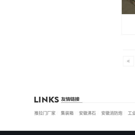
推拉门厂家
集装箱
安徽沸石
安徽消防炮
工