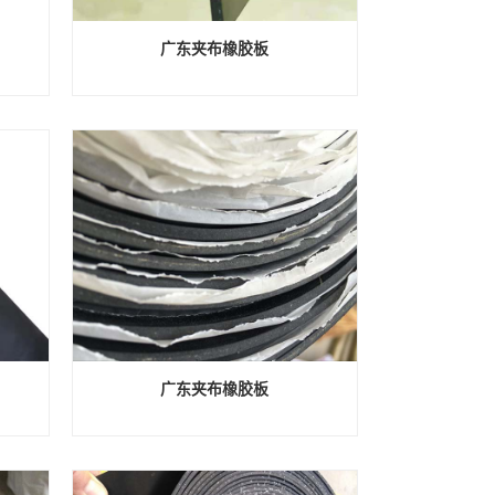
广东夹布橡胶板
广东夹布橡胶板