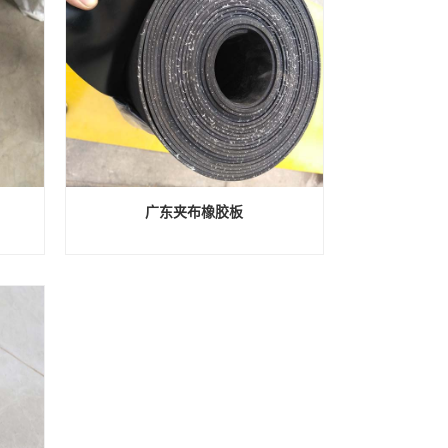
广东夹布橡胶板