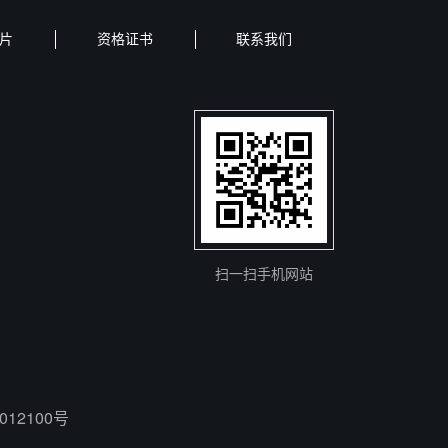
片
资格证书
联系我们
扫一扫手机网站
012100号