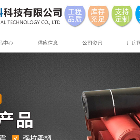
品中心
供应信息
公司资讯
厂房