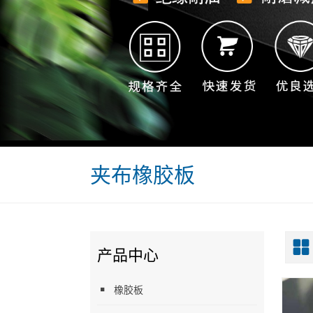
夹布橡胶板
产品中心
橡胶板