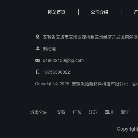
网站首页
公司介绍
安徽省宣城市宣州区狸桥镇宣州经济开发区南漪湖
刘经理
546622150@qq.com
18956390022
Copyright © 2026 安徽飒拓新材料科技有限公司 
城市分站
安徽
广东
江苏
四川
浙江
Copyr