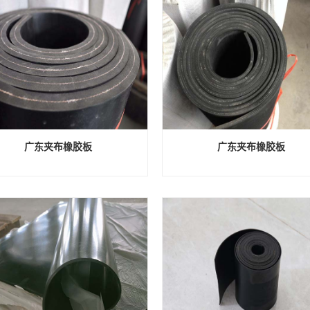
广东夹布橡胶板
广东夹布橡胶板