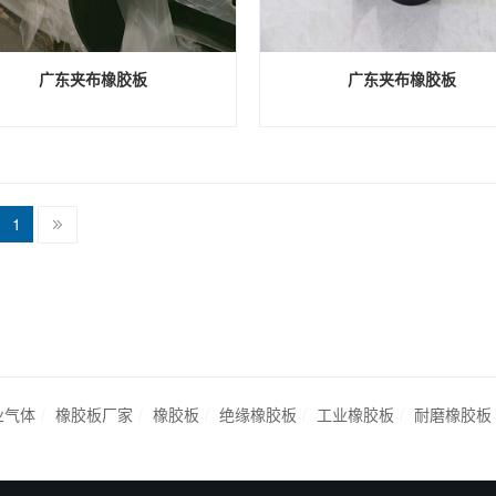
广东夹布橡胶板
广东夹布橡胶板
1
业气体
橡胶板厂家
橡胶板
绝缘橡胶板
工业橡胶板
耐磨橡胶板